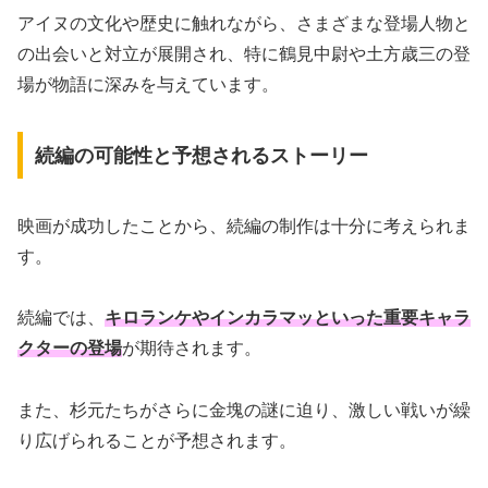
アイヌの文化や歴史に触れながら、さまざまな登場人物と
の出会いと対立が展開され、特に鶴見中尉や土方歳三の登
場が物語に深みを与えています。
続編の可能性と予想されるストーリー
映画が成功したことから、続編の制作は十分に考えられま
す。
続編では、
キロランケやインカラマッといった重要キャラ
クターの登場
が期待されます。
また、杉元たちがさらに金塊の謎に迫り、激しい戦いが繰
り広げられることが予想されます。