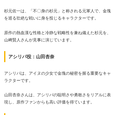
杉元佐一は、「不〇身の杉元」と称される元軍人で、金塊
を巡る壮絶な戦いに身を投じるキャラクターです。
原作の熱血漢な性格と冷静な戦略性を兼ね備えた杉元を、
山﨑賢人さんが見事に演じています。
アシリパ役：山田杏奈
アシリパは、アイヌの少女で金塊の秘密を握る重要なキャ
ラクターです。
山田杏奈さんは、アシリパの聡明さや勇敢さをリアルに表
現し、原作ファンからも高い評価を得ています。