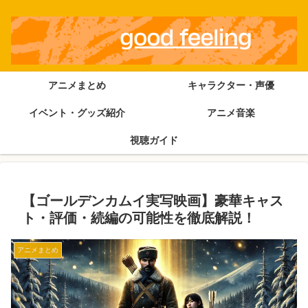
アニメまとめ
キャラクター・声優
イベント・グッズ紹介
アニメ音楽
視聴ガイド
【ゴールデンカムイ実写映画】豪華キャス
ト・評価・続編の可能性を徹底解説！
アニメまとめ