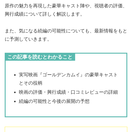
原作の魅力を再現した豪華キャスト陣や、視聴者の評価、
興行成績について詳しく解説します。
また、気になる続編の可能性についても、最新情報をもと
に予測していきます。
この記事を読むとわかること
実写映画『ゴールデンカムイ』の豪華キャスト
とその役柄
映画の評価・興行成績・口コミレビューの詳細
続編の可能性と今後の展開の予想