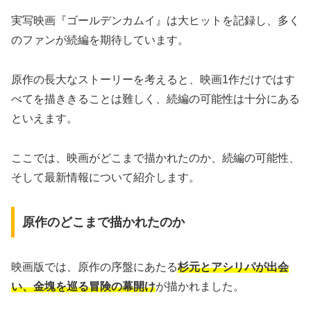
実写映画『ゴールデンカムイ』は大ヒットを記録し、多く
のファンが続編を期待しています。
原作の長大なストーリーを考えると、映画1作だけではす
べてを描ききることは難しく、続編の可能性は十分にある
といえます。
ここでは、映画がどこまで描かれたのか、続編の可能性、
そして最新情報について紹介します。
原作のどこまで描かれたのか
映画版では、原作の序盤にあたる
杉元とアシリパが出会
い、金塊を巡る冒険の幕開け
が描かれました。