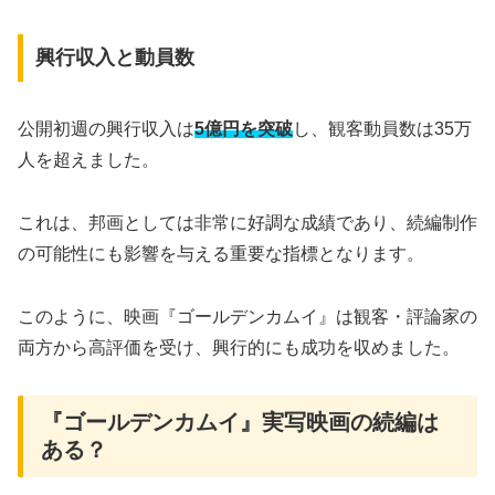
興行収入と動員数
公開初週の興行収入は
5億円を突破
し、観客動員数は35万
人を超えました。
これは、邦画としては非常に好調な成績であり、続編制作
の可能性にも影響を与える重要な指標となります。
このように、映画『ゴールデンカムイ』は観客・評論家の
両方から高評価を受け、興行的にも成功を収めました。
『ゴールデンカムイ』実写映画の続編は
ある？