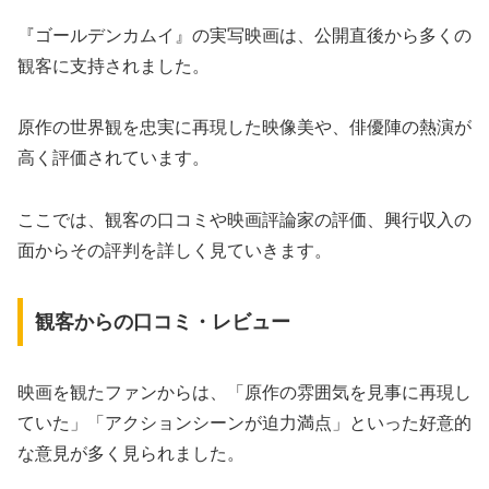
『ゴールデンカムイ』の実写映画は、公開直後から多くの
観客に支持されました。
原作の世界観を忠実に再現した映像美や、俳優陣の熱演が
高く評価されています。
ここでは、観客の口コミや映画評論家の評価、興行収入の
面からその評判を詳しく見ていきます。
観客からの口コミ・レビュー
映画を観たファンからは、「原作の雰囲気を見事に再現し
ていた」「アクションシーンが迫力満点」といった好意的
な意見が多く見られました。