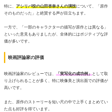
特に、
アシリパ役の山田杏奈さんの演技
について、「原作
そのものだった」と絶賛する声が目立ちます。
一方で、「一部のキャラクターの描写が原作とは異なる」
といった意見もありましたが、全体的にはポジティブな評
価が多いです。
映画評論家の評価
映画評論家のレビューでは、
「実写化の成功例」
として取
り上げられることが多く、特に映像美と演出面での評価が
高いです。
また、原作のストーリーを短い尺の中で上手くまとめてい
た点も好評を得ています。