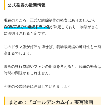
公式発表の最新情報
現在のところ、正式な続編制作の発表はありませんが、
WOWOWでの連続ドラマ化
が決定しており、物語がさら
に深掘りされる予定です。
このドラマ版が好評を博せば、劇場版続編の可能性も一層
高まるでしょう。
映画の興行成績やファンの期待を考えると、続編の発表は
時間の問題かもしれません。
今後の公式発表に注目していきましょう！
まとめ：『ゴールデンカムイ』実写映画