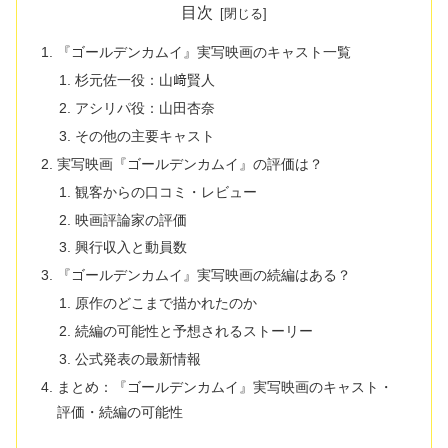
目次
『ゴールデンカムイ』実写映画のキャスト一覧
杉元佐一役：山﨑賢人
アシリパ役：山田杏奈
その他の主要キャスト
実写映画『ゴールデンカムイ』の評価は？
観客からの口コミ・レビュー
映画評論家の評価
興行収入と動員数
『ゴールデンカムイ』実写映画の続編はある？
原作のどこまで描かれたのか
続編の可能性と予想されるストーリー
公式発表の最新情報
まとめ：『ゴールデンカムイ』実写映画のキャスト・
評価・続編の可能性