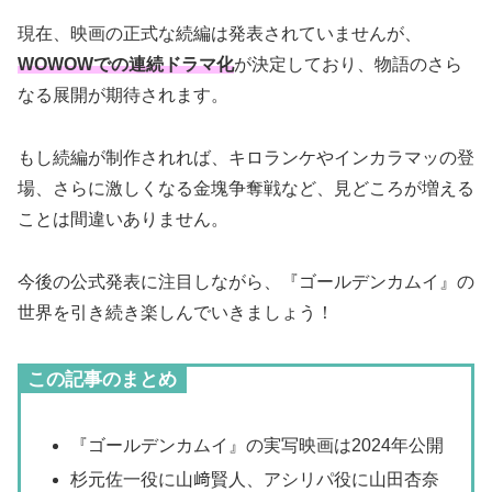
現在、映画の正式な続編は発表されていませんが、
WOWOWでの連続ドラマ化
が決定しており、物語のさら
なる展開が期待されます。
もし続編が制作されれば、キロランケやインカラマッの登
場、さらに激しくなる金塊争奪戦など、見どころが増える
ことは間違いありません。
今後の公式発表に注目しながら、『ゴールデンカムイ』の
世界を引き続き楽しんでいきましょう！
この記事のまとめ
『ゴールデンカムイ』の実写映画は2024年公開
杉元佐一役に山﨑賢人、アシリパ役に山田杏奈