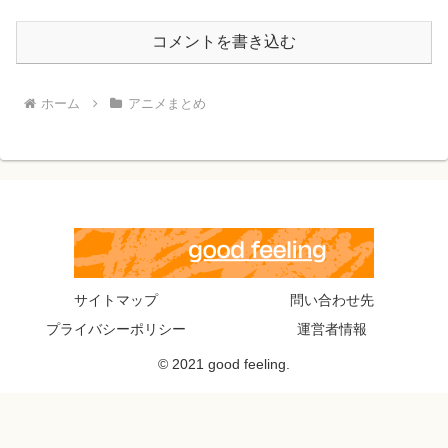
コメントを書き込む
ホーム
アニメまとめ
サイトマップ
問い合わせ先
プライバシーポリシー
運営者情報
© 2021 good feeling.