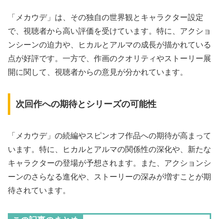
「メカウデ」は、その独自の世界観とキャラクター設定
で、視聴者から高い評価を受けています。特に、アクショ
ンシーンの迫力や、ヒカルとアルマの成長が描かれている
点が好評です。一方で、作画のクオリティやストーリー展
開に関して、視聴者からの意見が分かれています。
次回作への期待とシリーズの可能性
「メカウデ」の続編やスピンオフ作品への期待が高まって
います。特に、ヒカルとアルマの関係性の深化や、新たな
キャラクターの登場が予想されます。また、アクションシ
ーンのさらなる進化や、ストーリーの深みが増すことが期
待されています。