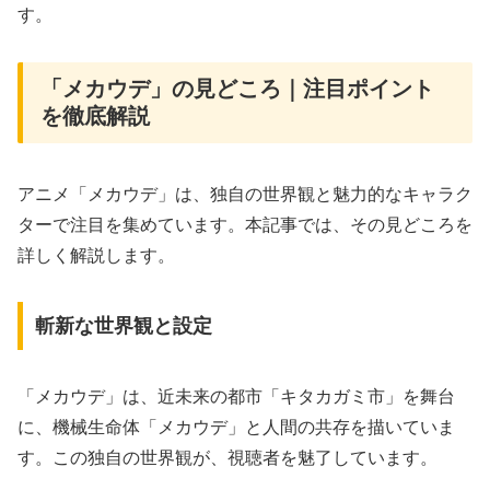
す。
「メカウデ」の見どころ｜注目ポイント
を徹底解説
アニメ「メカウデ」は、独自の世界観と魅力的なキャラク
ターで注目を集めています。本記事では、その見どころを
詳しく解説します。
斬新な世界観と設定
「メカウデ」は、近未来の都市「キタカガミ市」を舞台
に、機械生命体「メカウデ」と人間の共存を描いていま
す。この独自の世界観が、視聴者を魅了しています。