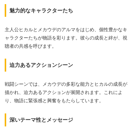
魅力的なキャラクターたち
主人公ヒカルとメカウデのアルマをはじめ、個性豊かなキ
ャラクターたちが物語を彩ります。彼らの成長と絆が、視
聴者の共感を呼びます。
迫力あるアクションシーン
戦闘シーンでは、メカウデの多彩な能力とヒカルの成長が
描かれ、迫力あるアクションが展開されます。これによ
り、物語に緊張感と興奮をもたらしています。
深いテーマ性とメッセージ