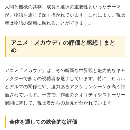
人間と機械の共存、成長と選択の重要性といったテーマ
が、物語を通じて深く描かれています。これにより、視聴
者は物語の深層に触れることができます。
アニメ「メカウデ」の評価と感想｜まと
め
アニメ「メカウデ」は、その斬新な世界観と魅力的なキャ
ラクターで多くの視聴者を魅了しています。特に、ヒカル
とアルマの関係性や、迫力あるアクションシーンが高く評
価されています。一方で、作画のクオリティやストーリー
展開に関して、視聴者からの意見が分かれています。
全体を通しての総合的な評価