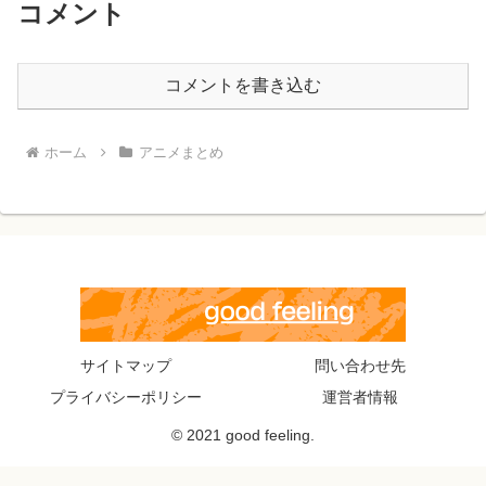
コメント
コメントを書き込む
ホーム
アニメまとめ
サイトマップ
問い合わせ先
プライバシーポリシー
運営者情報
© 2021 good feeling.