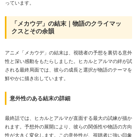
っています。
「メカウデ」の結末｜物語のクライマッ
クスとその余韻
アニメ「メカウデ」の結末は、視聴者の予想を裏切る意外
性と深い感動をもたらしました。ヒカルとアルマの絆が試
される最終局面では、彼らの成長と選択が物語のテーマを
鮮やかに描き出しています。
意外性のある結末の詳細
最終話では、ヒカルとアルマが直面する最大の試練が描か
れます。予想外の展開により、彼らの関係性や物語の方向
性が大きく変化します。この意外性が、視聴者に強い印象