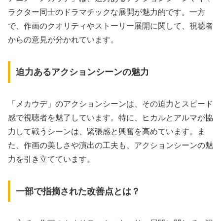
ラクター同士のドラマチックな展開が魅力的です。一方
で、作画のクオリティやストーリー展開に関して、視聴者
からの意見が分かれています。
迫力あるアクションシーンの魅力
「メカウデ」のアクションシーンは、その迫力とスピード
感で視聴者を魅了しています。特に、ヒカルとアルマが協
力して戦うシーンは、緊張感と興奮を高めています。ま
た、作画の美しさや演出の工夫も、アクションシーンの魅
力を引き立てています。
一部で指摘された改善点とは？