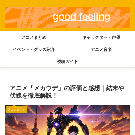
アニメまとめ
キャラクター・声優
イベント・グッズ紹介
アニメ音楽
視聴ガイド
アニメ「メカウデ」の評価と感想｜結末や
伏線を徹底解説！
アニメまとめ