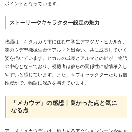
ポイントとなっています。
ストーリーやキャラクター設定の魅力
物語は、キタカガミ市に住む中学生アマツガ・ヒカルが、
謎のウデ型機械生命体アルマと出会い、共に成長していく
姿を描いています。ヒカルの成長とアルマとの絆が、物語
の中心となっており、視聴者は彼らの関係性に感情移入し
やすいと感じています。また、サブキャラクターたちも個
性豊かで、物語に深みを与えています。
「メカウデ」の感想｜良かった点と気に
なる点
アニメ「メカウデ」は、迫力あるアクションシーンやキャ