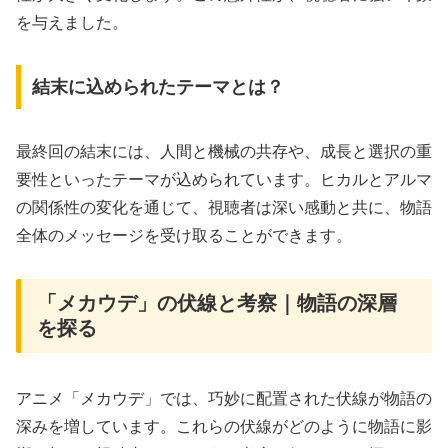
を与えました。
結末に込められたテーマとは？
最終回の結末には、人間と機械の共存や、成長と選択の重
要性といったテーマが込められています。ヒカルとアルマ
の関係性の変化を通じて、視聴者は深い感動と共に、物語
全体のメッセージを受け取ることができます。
「メカウデ」の伏線と考察｜物語の深層
を探る
アニメ「メカウデ」では、巧妙に配置された伏線が物語の
深みを増しています。これらの伏線がどのように物語に影