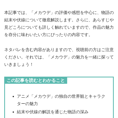
本記事では、「メカウデ」の評価や感想を中心に、物語の
結末や伏線について徹底解説します。さらに、あらすじや
見どころについても詳しく触れていますので、作品の魅力
を存分に味わいたい方にぴったりの内容です。
ネタバレを含む内容がありますので、視聴前の方はご注意
ください。それでは、「メカウデ」の魅力を一緒に探って
いきましょう！
この記事を読むとわかること
アニメ「メカウデ」の独自の世界観とキャラク
ターの魅力
結末や伏線の解説を通じた物語の深み