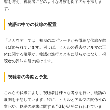
響を与え、視聴者にどのような考察を促すのかを探りま
す。
物語の中での伏線の配置
「メカウデ」では、初期のエピソードから微細な伏線が散
りばめられています。例えば、ヒカルの過去やアルマの正
体に関する暗示が、物語の進行とともに明らかになり、視
聴者の興味を引き続けます。
視聴者の考察と予想
これらの伏線により、視聴者は様々な考察を行い、物語の
展開を予想しています。特に、ヒカルとアルマの関係性の
変化や、物語の結末に関する予測が活発に行われていま