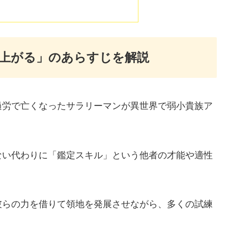
上がる」のあらすじを解説
過労で亡くなったサラリーマンが異世界で弱小貴族ア
ない代わりに「鑑定スキル」という他者の才能や適性
彼らの力を借りて領地を発展させながら、多くの試練