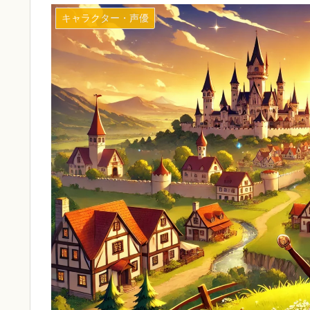
キャラクター・声優