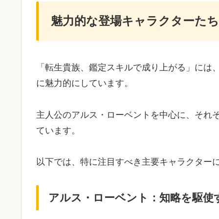
魅力的な登場キャラクターたち
「転生貴族、鑑定スキルで成り上がる」には
に魅力的にしています。
主人公のアルス・ローベントを中心に、それ
ています。
以下では、特に注目すべき主要キャラクター
アルス・ローベント：知略を駆使