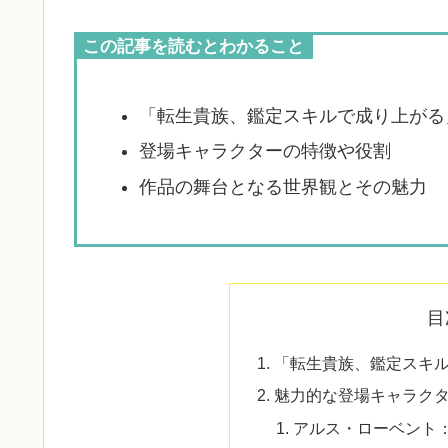
この記事を読むとわかること
「転生貴族、鑑定スキルで成り上がる
登場キャラクターの特徴や役割
作品の舞台となる世界観とその魅力
目
「転生貴族、鑑定スキ
魅力的な登場キャラク
アルス・ローベント