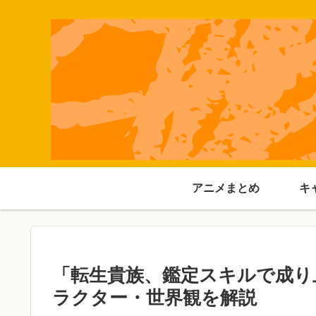
アニメまとめ
キ
「転生貴族、鑑定スキルで成り
ラクター・世界観を解説