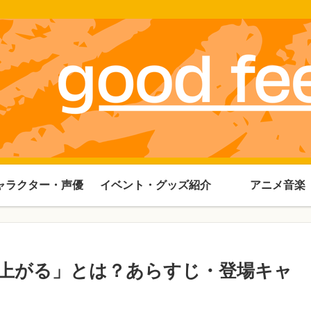
ャラクター・声優
イベント・グッズ紹介
アニメ音楽
上がる」とは？あらすじ・登場キャ