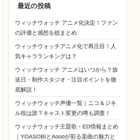
最近の投稿
ウィッチウォッチ アニメ化決定！ファン
の評価と感想を総まとめ
ウィッチウォッチアニメ化で再注目！人
気キャラランキングは？
ウィッチウォッチ アニメはいつから？放
送日・制作スタジオ・注目ポイントを徹
底解説！
ウィッチウォッチ声優一覧｜ニコ＆ジキ
ル役は誰？キャスト変更の噂も調査！
ウィッチウォッチ主題歌・ED情報まとめ
｜YOASOBIとAoooが彩る楽曲の魅力と