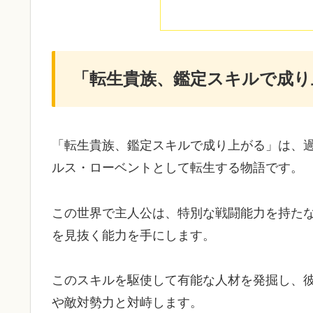
「転生貴族、鑑定スキルで成り
「転生貴族、鑑定スキルで成り上がる」は、
ルス・ローベントとして転生する物語です。
この世界で主人公は、特別な戦闘能力を持た
を見抜く能力を手にします。
このスキルを駆使して有能な人材を発掘し、
や敵対勢力と対峙します。