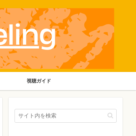
視聴ガイド