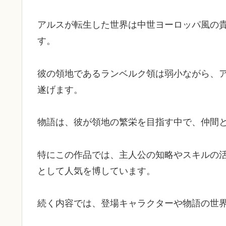
アルスが転生した世界は中世ヨーロッパ風の
す。
彼の領地であるランベルク領は弱小ながら、
遂げます。
物語は、彼が領地の繁栄を目指す中で、仲間
特にこの作品では、主人公の知略やスキルの
として人気を博しています。
続く内容では、登場キャラクターや物語の世