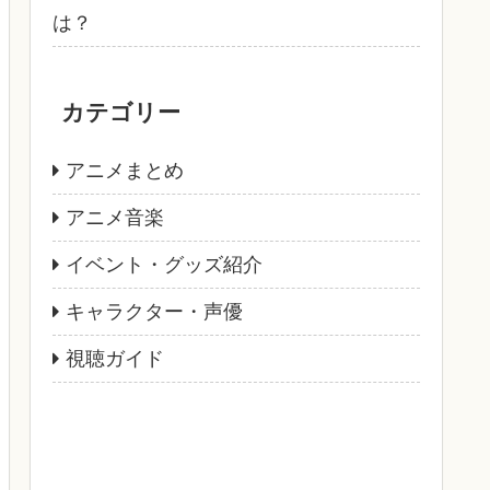
は？
カテゴリー
アニメまとめ
アニメ音楽
イベント・グッズ紹介
キャラクター・声優
視聴ガイド